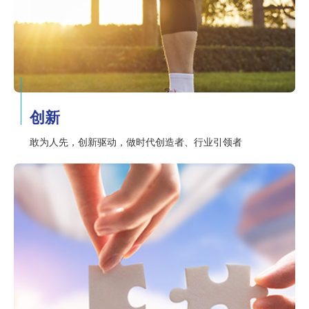
创新
敢为人先，创新驱动，做时代创造者、行业引领者