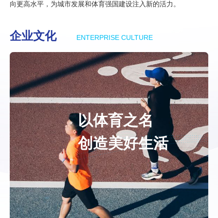
向更高水平，为城市发展和体育强国建设注入新的活力。
企业文化
ENTERPRISE CULTURE
以体育之名
创造美好生活