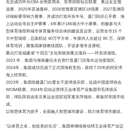
先后成功申办CBA 全明星周末、世界田联钻石联赛、奥运女足预
选赛、2025年苏迪曼杯、2026世预赛亚洲区18强赛、2027亚洲田
径锦标赛等响力赛事。并成功打造环东半马、厦门田径公开赛、海
上运动会等自主IP赛事，6年累计186场大中小赛事。积极参与大
型体育场馆和城市体育服务综合体的建设及运营，运营全市15 个
大中型场馆，总面积达 40万平方米，年接待人次超过 80 万。深耕
体育培训，聚集国家级教练团队，开设多项专业课程。
重点打造福建省“十四五”文化和旅游重点项目——环东浪漫线。
2023 年，集团与海南趣玩水合资打造厦门滨海水运动度假区。
2024年，集团成功完成了正式用海权竞拍，获得了25年的同安湾
海上经营权。
2023年，集团组建厦门白鹭女子篮球俱乐部，征战中国篮球协会
WCBA联赛。2024年启动运营球王会体育产业集团羽毛球俱乐
部，球队阵容由东京奥运会混双冠军黄东萍领街，蒋振邦等国手组
成。
以智慧体育为抓手，全面融入智慧城市建设，助力体育强市建设。
“以体育之名，创造美好生活”，集团将继续推动球王会体育产业迈