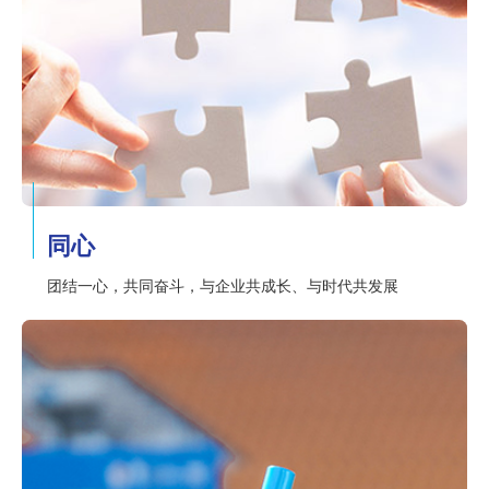
同心
团结一心，共同奋斗，与企业共成长、与时代共发展