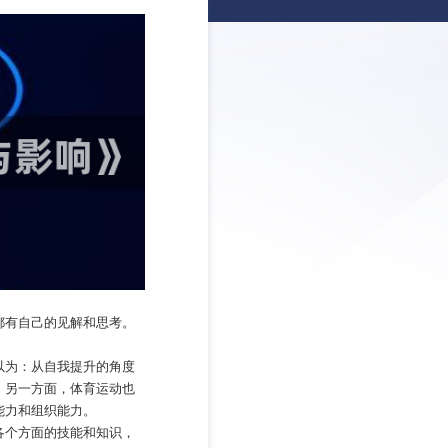
都有自己的见解和思考。
以为：从自我提升的角度
。另一方面，体育运动也
能力和组织能力。
各个方面的技能和知识，