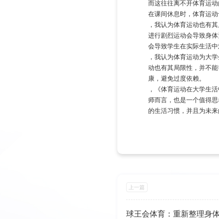
而这往往离不开体育运动
在课间休息时，体育运动
，我认为体育运动也有其
进行剧烈运动会导致身体
会导致学生在实际生活中
，我认为体育运动为大学
动也有其局限性，并不能
康，避免过度依赖。
，《体育运动在大学生活
师而言，也是一个值得思
的生活习惯，并且为未来
上一篇
球王会体育：重新整理身