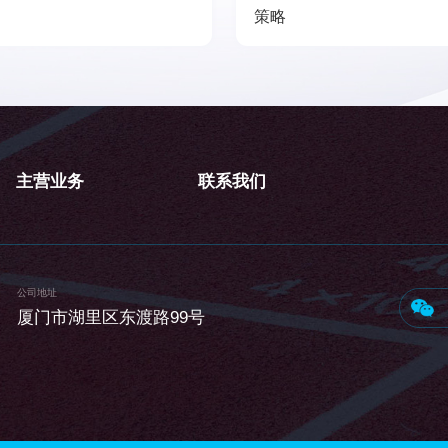
策略
主营业务
联系我们
公司地址
厦门市湖里区东渡路99号