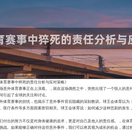
体育赛事中猝死的责任分析与应对策略》
场意外体育赛事正在上演着。，就在这场偶然之中，突然出现了一个惊人的意
间引起了全球的关注和讨论。
外体育赛事的担忧，也揭示了意外事件背后隐藏的深刻教训。球王会体育以为
、医疗条件等多方面因素密切相关。球王会体育说：如何减少这种悲剧的发生
们付出的努力不仅是对身体健康的追求，更是对自己及他人的责任感。，在体
挑战。如果能够正确对待这些意外事件，我们可以将其视为成长的机会，通过