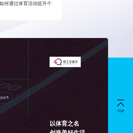
如何通过体育活动提升个
公众号
TOP
以体育之名
创造美好生活