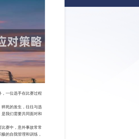
外，一位选手在比赛过程
：猝死的发生，往往与选
，是我们需要共同面对和
育比赛中，意外事故常常
积极的自我管理和训练，