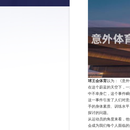
球王会体育
以为：《意外
在这个蔚蓝的天空下，一
中不幸身亡，这个事件瞬
这一事件引发了人们对意
手的身体素质、训练水平
探讨的问题。
从运动员的角度来看，他
会成为我们每个人面临的